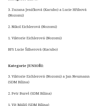
3. Zuzana Jeníčková (Kacubo) a Lucie Hřibová
(Nozomi)
2. Nikol Eichlerová (Nozomi)
1. Viktorie Eichlerová (Nozomi)
BFS Lucie Šifnerová (Kacubo)
Kategorie JUNIOŘI:
3. Viktorie Eichlerová (Nozomi) a Jan Neumann
(SDM Bílina)
2. Petr Bureš (SDM Bílina)
1. Vít Máliš (SDM Bílina)