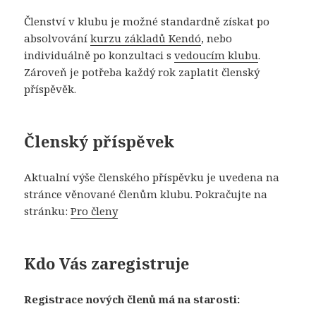
Členství v klubu je možné standardně získat po
absolvování
kurzu základů Kendó
, nebo
individuálně po konzultaci s
vedoucím klubu
.
Zároveň je potřeba každý rok zaplatit členský
příspěvěk.
Členský příspěvek
Aktualní výše členského příspěvku je uvedena na
stránce věnované členům klubu. Pokračujte na
stránku:
Pro členy
Kdo Vás zaregistruje
Registrace nových členů má na starosti: