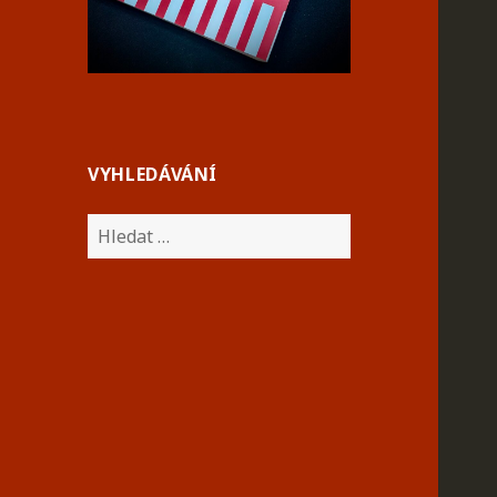
VYHLEDÁVÁNÍ
Vyhledávání