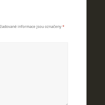
žadované informace jsou označeny
*