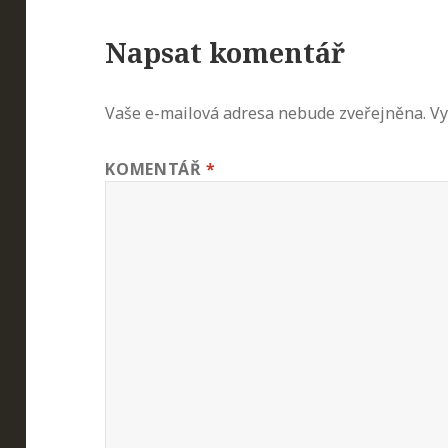
Napsat komentář
Vaše e-mailová adresa nebude zveřejněna.
Vy
KOMENTÁŘ
*