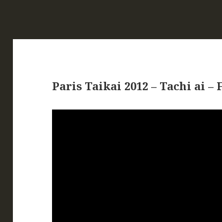
Paris Taikai 2012 – Tachi ai –