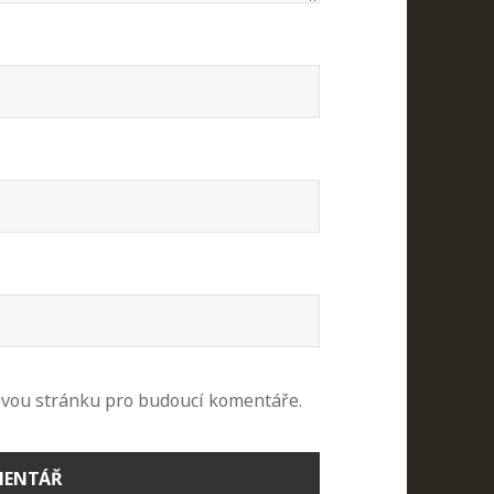
ovou stránku pro budoucí komentáře.