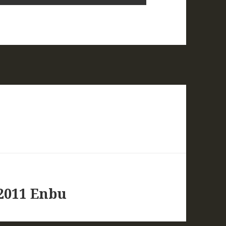
2011 Enbu