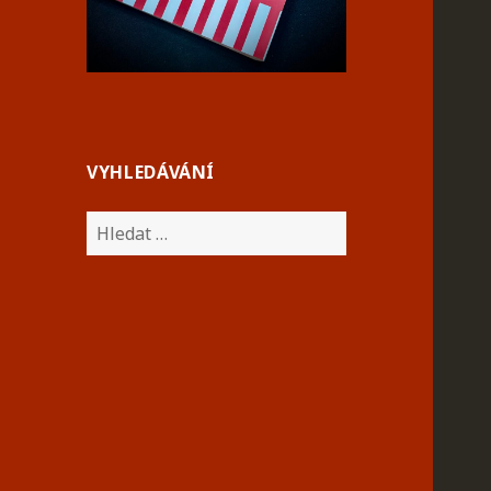
VYHLEDÁVÁNÍ
Vyhledávání