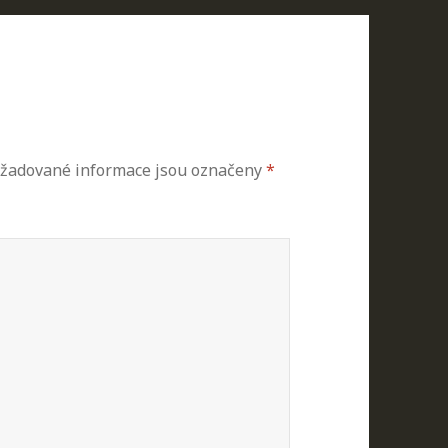
žadované informace jsou označeny
*