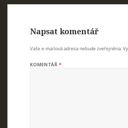
Napsat komentář
Vaše e-mailová adresa nebude zveřejněna.
Vy
KOMENTÁŘ
*