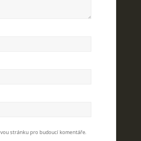
ovou stránku pro budoucí komentáře.